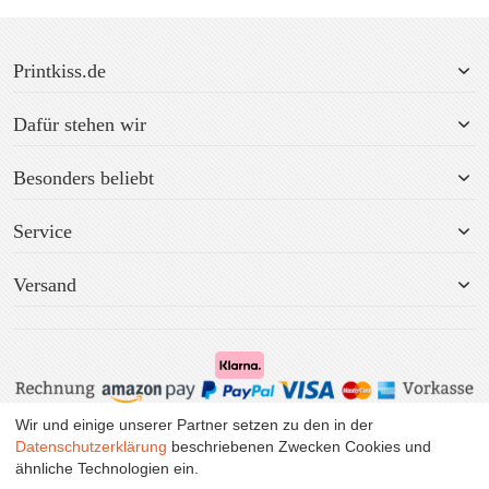
Printkiss.de
Dafür stehen wir
Besonders beliebt
Service
Versand
Wir und einige unserer Partner setzen zu den in der
Alle Preise inkl. MwSt. zzgl. Versand.
Datenschutzerklärung
beschriebenen Zwecken Cookies und
ähnliche Technologien ein.