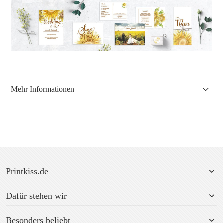
Mehr Informationen
Printkiss.de
Dafür stehen wir
Besonders beliebt