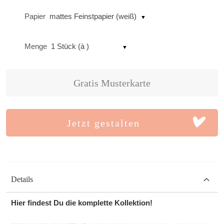
Papier
mattes Feinstpapier (weiß)
Menge
1 Stück (à )
Gratis Musterkarte
Jetzt gestalten
Details
Hier findest Du die komplette Kollektion!