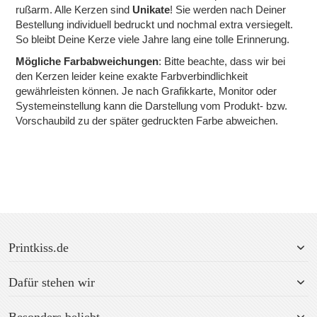
rußarm. Alle Kerzen sind
Unikate
! Sie werden nach Deiner
Bestellung individuell bedruckt und nochmal extra versiegelt.
So bleibt Deine Kerze viele Jahre lang eine tolle Erinnerung.
Mögliche Farbabweichungen
: Bitte beachte, dass wir bei
den Kerzen leider keine exakte Farbverbindlichkeit
gewährleisten können. Je nach Grafikkarte, Monitor oder
Systemeinstellung kann die Darstellung vom Produkt- bzw.
Vorschaubild zu der später gedruckten Farbe abweichen.
Printkiss.de
Dafür stehen wir