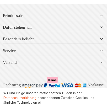
Printkiss.de
Dafür stehen wir
Besonders beliebt
Service
Versand
Wir und einige unserer Partner setzen zu den in der
Alle Preise inkl. MwSt. zzgl. Versand.
Datenschutzerklärung
beschriebenen Zwecken Cookies und
ähnliche Technologien ein.