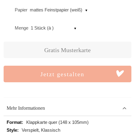
Papier
mattes Feinstpapier (weiß)
Menge
1 Stück (à )
Gratis Musterkarte
Jetzt gestalten
Mehr Informationen
Mehr
Klappkarte quer (148 x 105mm)
Informationen
Verspielt, Klassisch