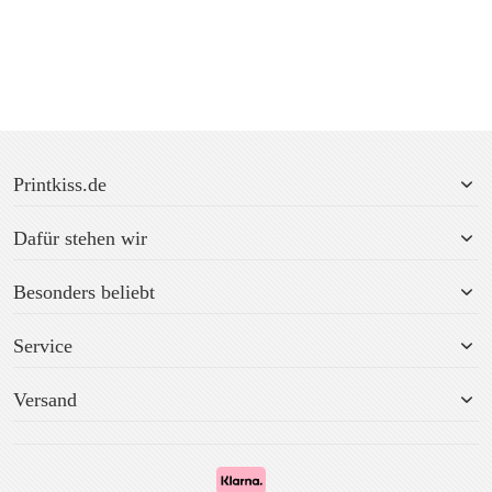
Printkiss.de
Dafür stehen wir
Besonders beliebt
Service
Versand