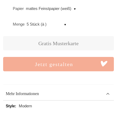
Papier
mattes Feinstpapier (weiß)
Menge
5 Stück (à )
Gratis Musterkarte
Jetzt gestalten
Mehr Informationen
Mehr
Modern
Informationen