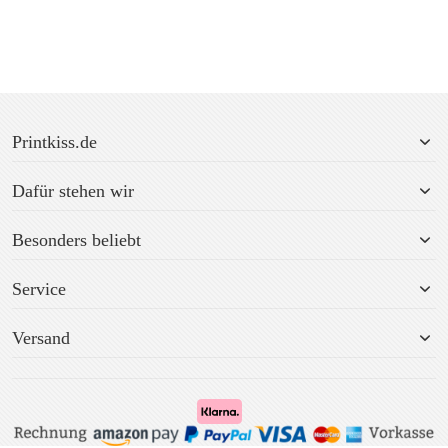
Printkiss.de
Dafür stehen wir
Besonders beliebt
Service
Versand