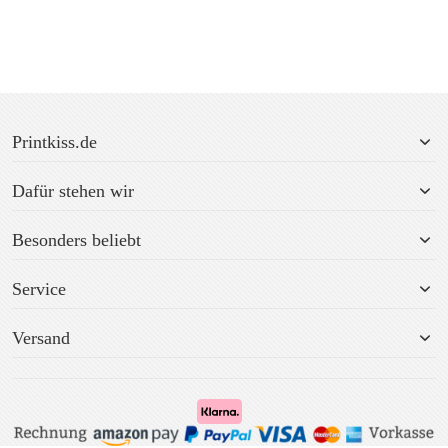
Printkiss.de
Dafür stehen wir
Besonders beliebt
Service
Versand