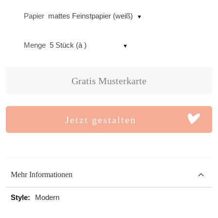
Papier
mattes Feinstpapier (weiß)
Menge
5 Stück (à )
Gratis Musterkarte
Jetzt gestalten
Mehr Informationen
Mehr
Modern
Informationen