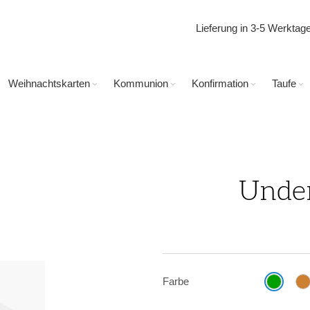
Lieferung in 3-5 Werkta
Weihnachtskarten
Kommunion
Konfirmation
Taufe
Under
Farbe