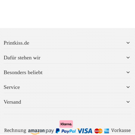
Printkiss.de
Dafür stehen wir
Besonders beliebt
Service
Versand