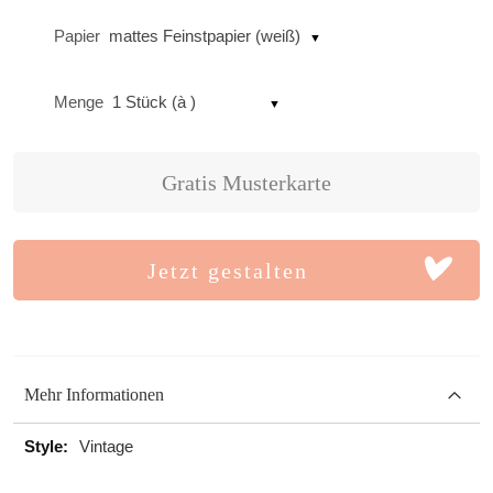
Papier
mattes Feinstpapier (weiß)
Menge
1 Stück (à )
Gratis Musterkarte
Jetzt gestalten
Mehr Informationen
Mehr
Vintage
Informationen