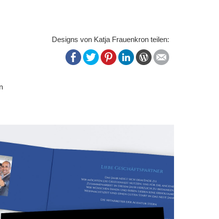
Designs von Katja Frauenkron teilen:
n