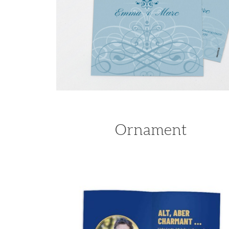
Ornament