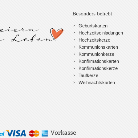
Besonders beliebt
Geburtskarten
Hochzeitseinladungen
Hochzeitskerze
Kommunionskarten
Kommunionkerze
Konfirmationskarten
Konfirmationskerze
Taufkerze
Weihnachtskarten