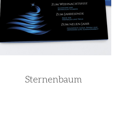
Sternenbaum