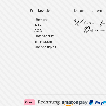
Printkiss.de
Dafür stehen wir
Über uns
Jobs
AGB
Datenschutz
Impressum
Nachhaltigkeit