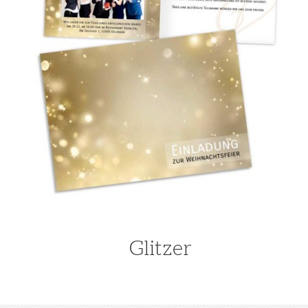
Glitzer