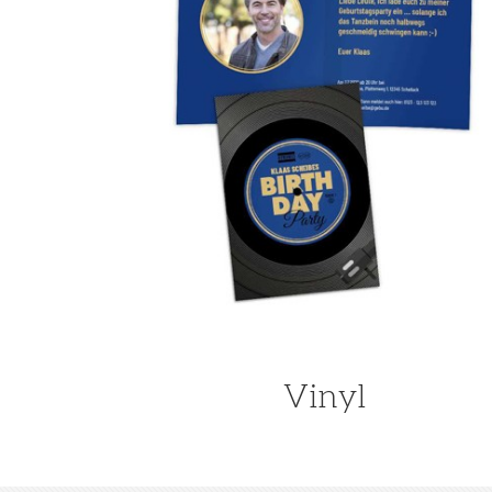
Vinyl