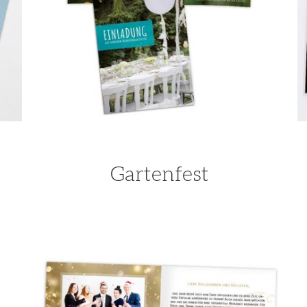
Gartenfest