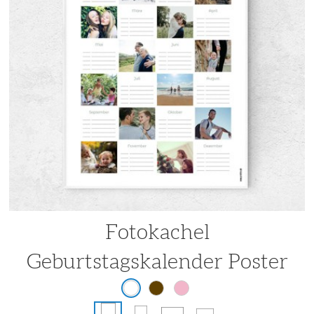
Fotokachel
Geburtstagskalender Poster