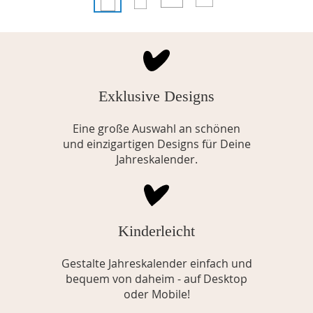
Exklusive Designs
Eine große Auswahl an schönen
und einzigartigen Designs für Deine
Jahreskalender.
Kinderleicht
Gestalte Jahreskalender einfach und
bequem von daheim - auf Desktop
oder Mobile!