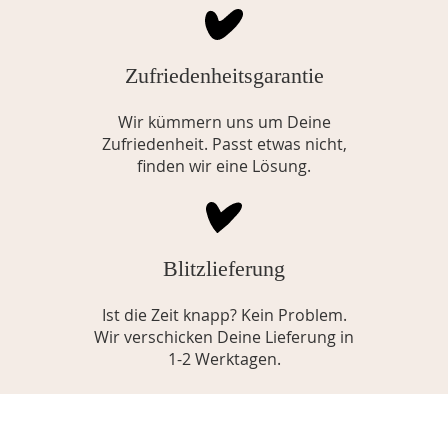
Zufriedenheitsgarantie
Wir kümmern uns um Deine
Zufriedenheit. Passt etwas nicht,
finden wir eine Lösung.
Blitzlieferung
Ist die Zeit knapp? Kein Problem.
Wir verschicken Deine Lieferung in
1-2 Werktagen.