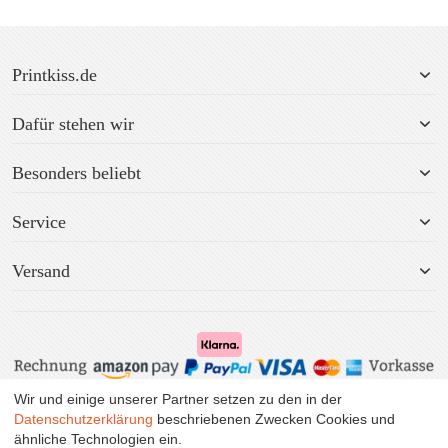
Printkiss.de
Dafür stehen wir
Besonders beliebt
Service
Versand
Wir und einige unserer Partner setzen zu den in der
Alle Preise inkl. MwSt. zzgl. Versand.
Datenschutzerklärung
beschriebenen Zwecken Cookies und
ähnliche Technologien ein.