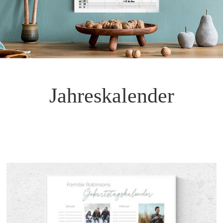
Jahreskalender