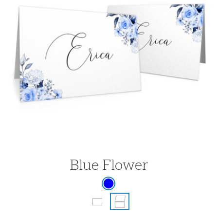
Blue Flower