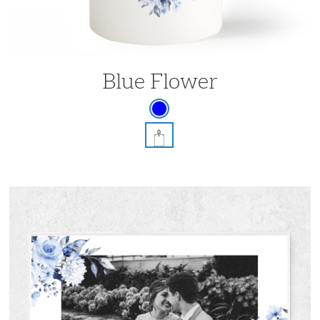
Blue Flower