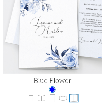
Blue Flower