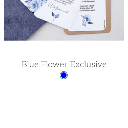
Blue Flower Exclusive