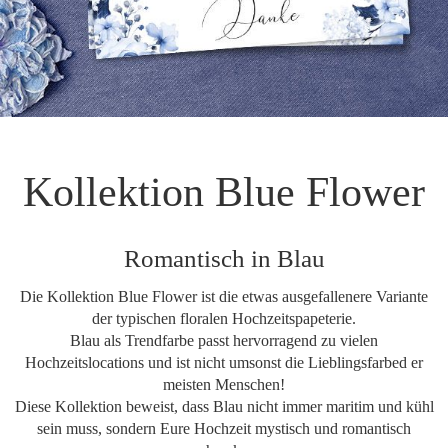
Kollektion Blue Flower
Romantisch in Blau
Die Kollektion Blue Flower ist die etwas ausgefallenere Variante
der typischen floralen Hochzeitspapeterie.
Blau als Trendfarbe passt hervorragend zu vielen
Hochzeitslocations und ist nicht umsonst die Lieblingsfarbed er
meisten Menschen!
Diese Kollektion beweist, dass Blau nicht immer maritim und kühl
sein muss, sondern Eure Hochzeit mystisch und romantisch