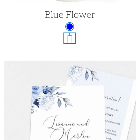
Blue Flower