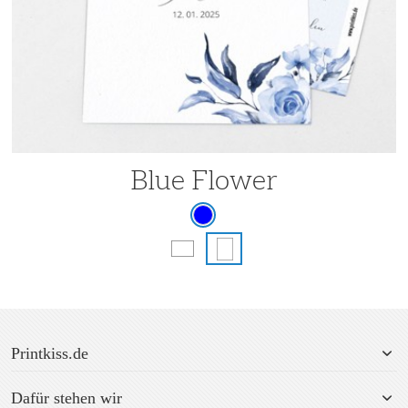
Blue Flower
Printkiss.de
Dafür stehen wir