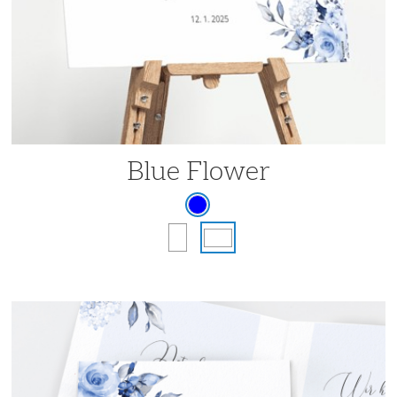
Blue Flower