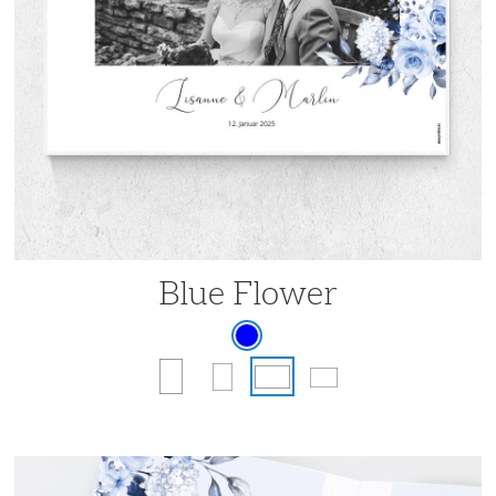
Blue Flower