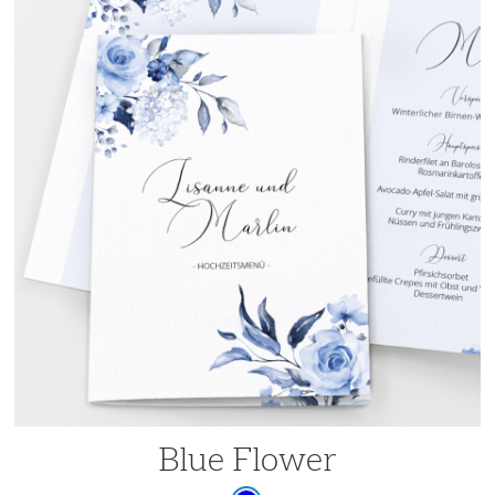
Blue Flower