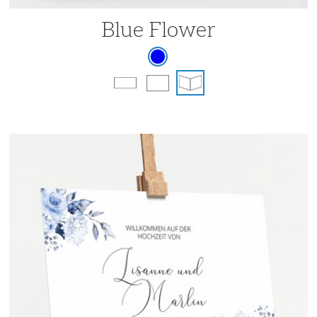
Blue Flower