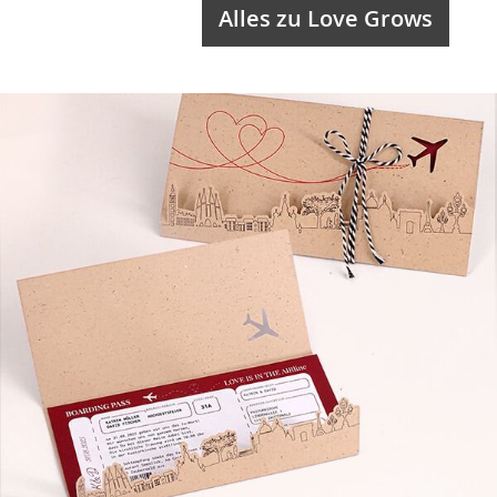
Alles zu Love Grows