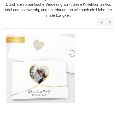
Durch die romantische Verdelung wirkt diese Kollektion zeitlos
edel und hochwertig, und überdauert, so wie auch die Liebe, bis
in alle Ewigkeit.