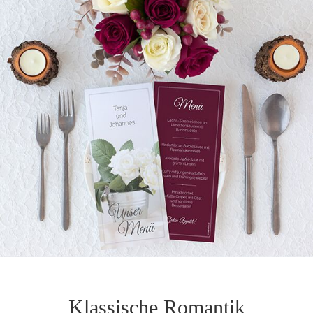
Klassische Romantik