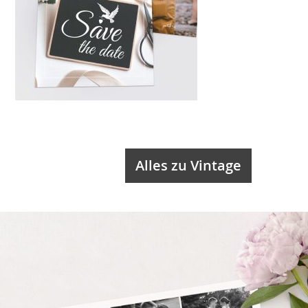
Alles zu Vintage