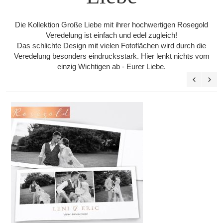
Die Kollektion Große Liebe mit ihrer hochwertigen Rosegold
Veredelung ist einfach und edel zugleich!
Das schlichte Design mit vielen Fotoflächen wird durch die
Veredelung besonders eindrucksstark. Hier lenkt nichts vom
einzig Wichtigen ab - Eurer Liebe.