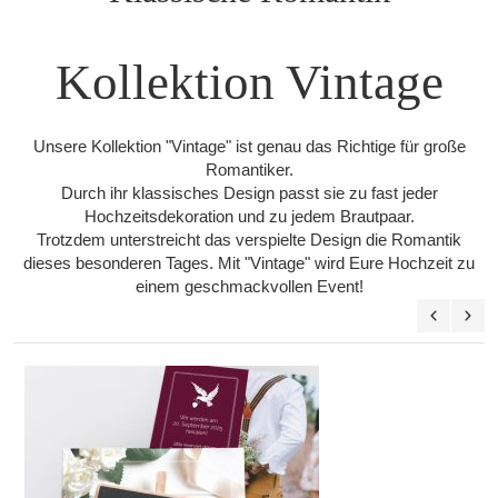
Kollektion Vintage
Unsere Kollektion "Vintage" ist genau das Richtige für große
Romantiker.
Durch ihr klassisches Design passt sie zu fast jeder
Hochzeitsdekoration und zu jedem Brautpaar.
Trotzdem unterstreicht das verspielte Design die Romantik
dieses besonderen Tages. Mit "Vintage" wird Eure Hochzeit zu
einem geschmackvollen Event!