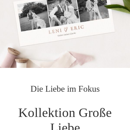
Die Liebe im Fokus
Kollektion Große
Liebe