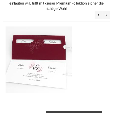
einläuten will, trifft mit dieser Premiumkollektion sicher die
richtige Wahl.