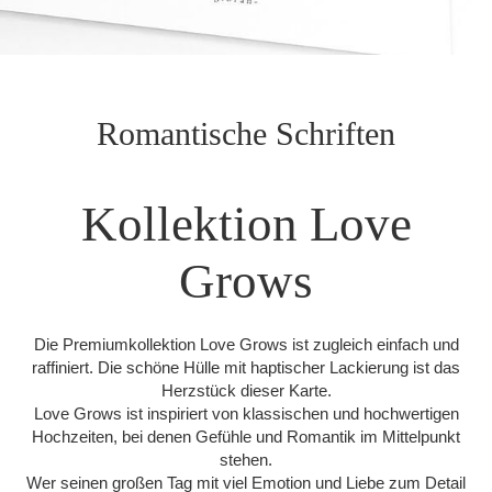
Romantische Schriften
Kollektion Love
Grows
Die Premiumkollektion Love Grows ist zugleich einfach und
raffiniert. Die schöne Hülle mit haptischer Lackierung ist das
Herzstück dieser Karte.
Love Grows ist inspiriert von klassischen und hochwertigen
Hochzeiten, bei denen Gefühle und Romantik im Mittelpunkt
stehen.
Wer seinen großen Tag mit viel Emotion und Liebe zum Detail