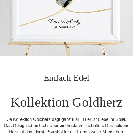
Einfach Edel
Kollektion Goldherz
Die Kollektion Goldherz sagt ganz klar: "Hier ist Liebe im Spiel."
Das Design ist einfach, aber eindrucksvoll gehalten. Das goldene
Herz ist das klarste Symbol für die Liebe zweier Menschen.