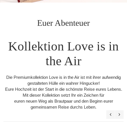
Euer Abenteuer
Kollektion Love is in
the Air
Die Premiumkollektion Love is in the Air ist mit ihrer aufwendig
gestalteten Hülle ein wahrer Hingucker!
Eure Hochzeit ist der Start in die schönste Reise eures Lebens.
Mit dieser Kollektion setzt Ihr ein Zeichen für
euren neuen Weg als Brautpaar und den Beginn eurer
gemeinsamen Reise durchs Leben.