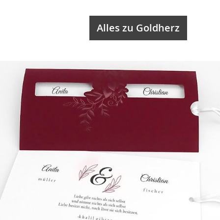
Alles zu Goldherz