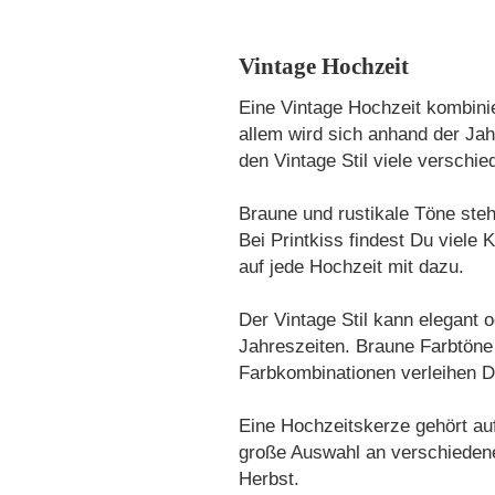
Vintage Hochzeit
Eine Vintage Hochzeit kombinie
allem wird sich anhand der Jahr
den Vintage Stil viele verschie
Braune und rustikale Töne steh
Bei Printkiss findest Du viele 
auf jede Hochzeit mit dazu.
Der Vintage Stil kann elegant 
Jahreszeiten. Braune Farbtöne
Farbkombinationen verleihen D
Eine Hochzeitskerze gehört auf
große Auswahl an verschiedene
Herbst.