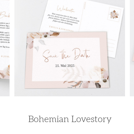
Bohemian Lovestory