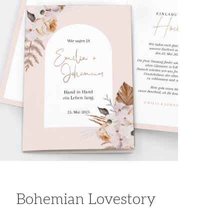
Bohemian Lovestory