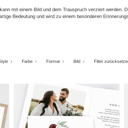
 kann mit einem Bild und dem Trauspruch verziert werden. D
gartige Bedeutung und wird zu einem besonderen Erinnerung
Style
Farbe
Format
Bild
Filter zurücksetze