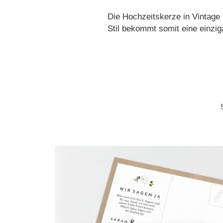
Die Hochzeitskerze in Vintage
Stil bekommt somit eine einzi