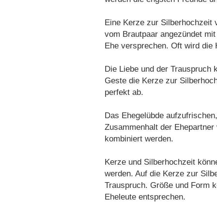
Eine Kerze zur Silberhochzeit
vom Brautpaar angezündet mit e
Ehe versprechen. Oft wird die
Die Liebe und der Trauspruch k
Geste die Kerze zur Silberhoc
perfekt ab.
Das Ehegelübde aufzufrischen, 
Zusammenhalt der Ehepartner 
kombiniert werden.
Kerze und Silberhochzeit könne
werden. Auf die Kerze zur Sil
Trauspruch. Größe und Form kö
Eheleute entsprechen.