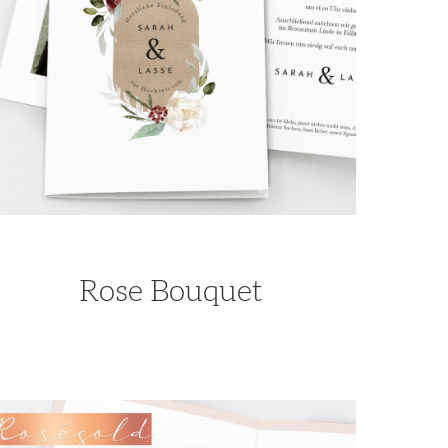
Rose Bouquet