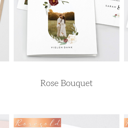
Rose Bouquet