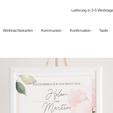
Lieferung in 3-5 Werkta
Weihnachtskarten
Kommunion
Konfirmation
Taufe