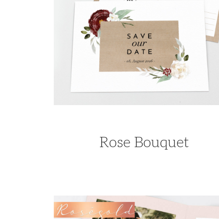
Rose Bouquet