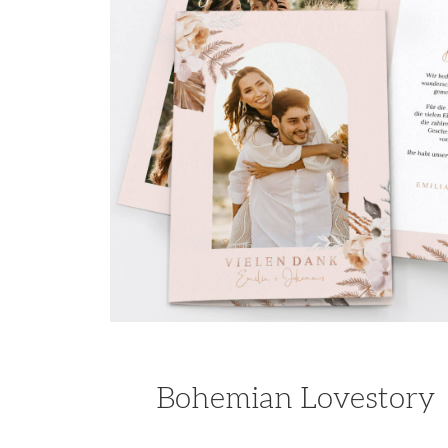
Bohemian Lovestory