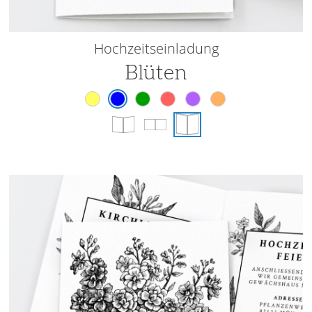
Hochzeitseinladung
Blüten