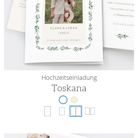
Hochzeitseinladung
Toskana