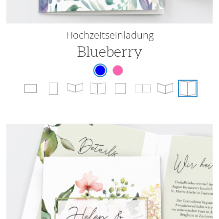
Hochzeitseinladung
Blueberry