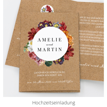
Hochzeitseinladung