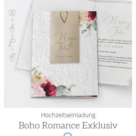
Hochzeitseinladung
Boho Romance Exklusiv