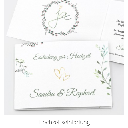
Hochzeitseinladung