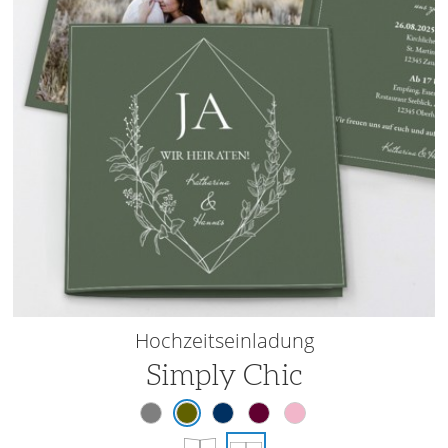
Hochzeitseinladung
Simply Chic