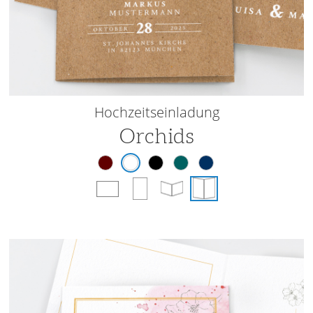
Hochzeitseinladung
Orchids