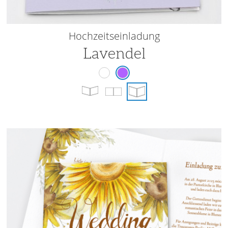
Hochzeitseinladung
Lavendel