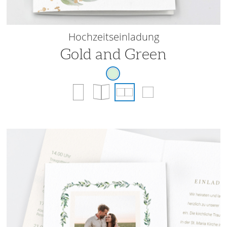
Hochzeitseinladung
Gold and Green