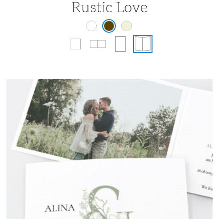
Rustic Love