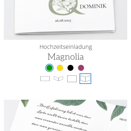
Hochzeitseinladung
Magnolia