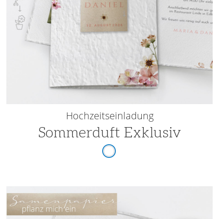
Hochzeitseinladung
Sommerduft Exklusiv