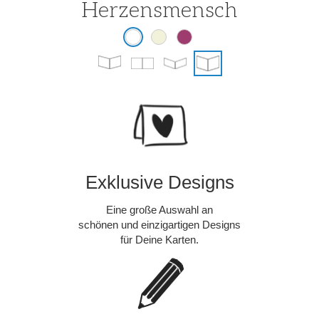
Herzensmensch
Exklusive Designs
Eine große Auswahl an
schönen und einzigartigen Designs
für Deine Karten.