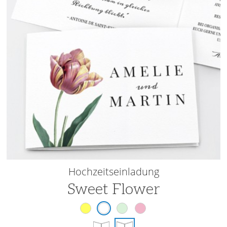
Hochzeitseinladung
Sweet Flower