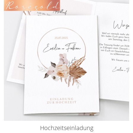
Hochzeitseinladung