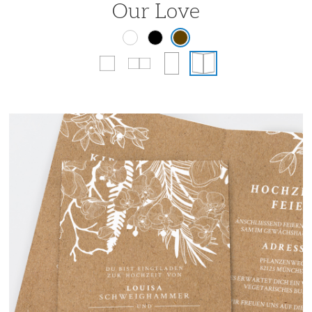
Our Love