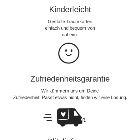
Kinderleicht
Gestalte Traumkarten
einfach und bequem von
daheim.
Zufriedenheitsgarantie
Wir kümmern uns um Deine
Zufriedenheit. Passt etwas nicht, finden wir eine Lösung.