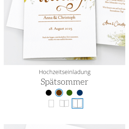
Hochzeitseinladung
Spätsommer