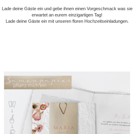
Lade deine Gäste ein und gebe ihnen einen Vorgeschmack was sie
erwartet an eurem einzigartigen Tag!
Lade deine Gäste ein mit unseren floren Hochzeitseinladungen.