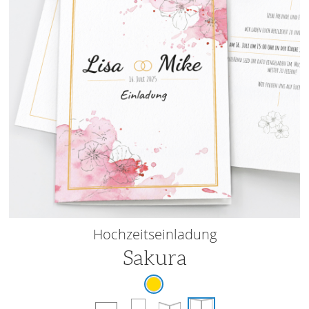
Hochzeitseinladung
Sakura