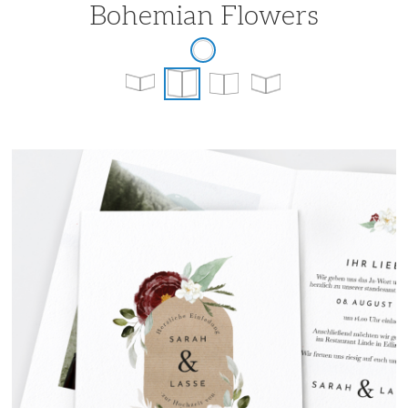
Bohemian Flowers