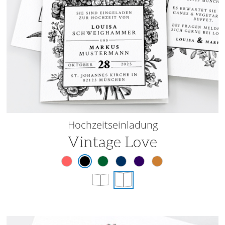
Hochzeitseinladung
Vintage Love