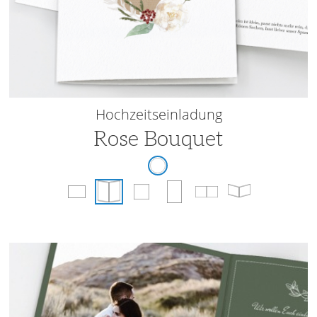
Hochzeitseinladung
Rose Bouquet