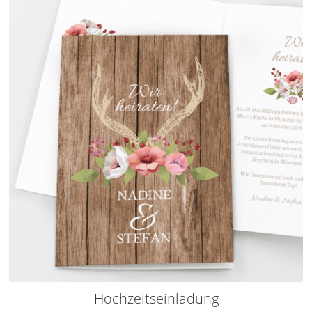
Hochzeitseinladung