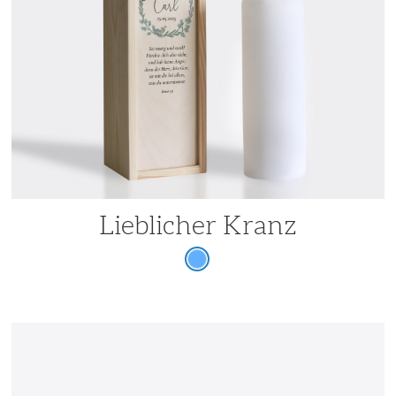
Lieblicher Kranz