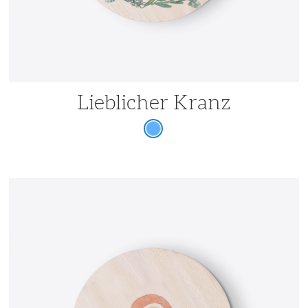
Lieblicher Kranz