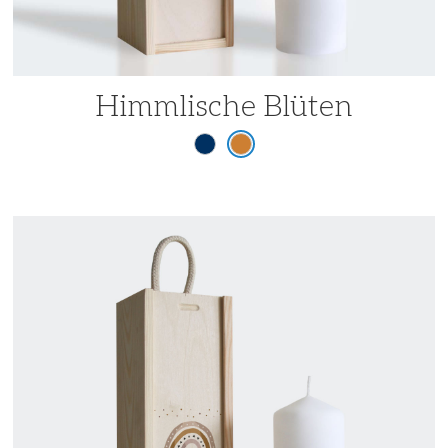
Himmlische Blüten