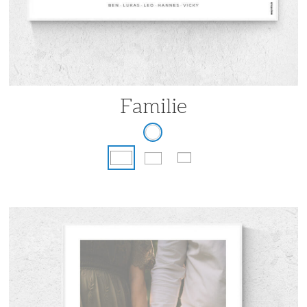
Familie