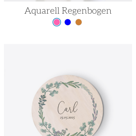
Aquarell Regenbogen