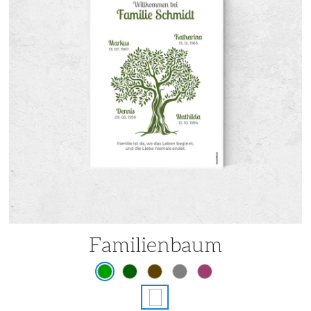
Familienbaum