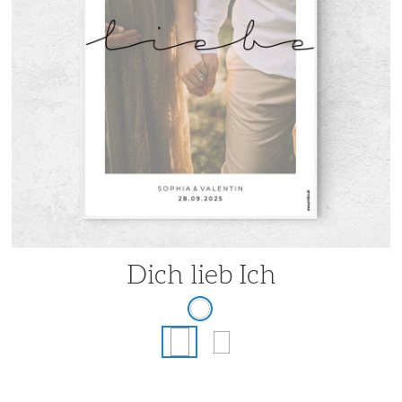
Dich lieb Ich