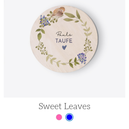
Sweet Leaves