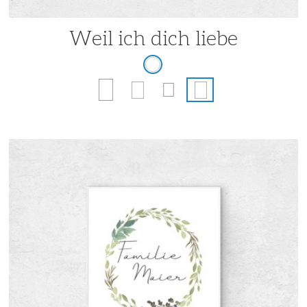
Weil ich dich liebe