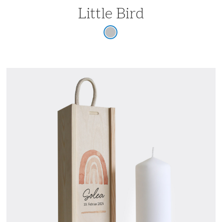
Little Bird