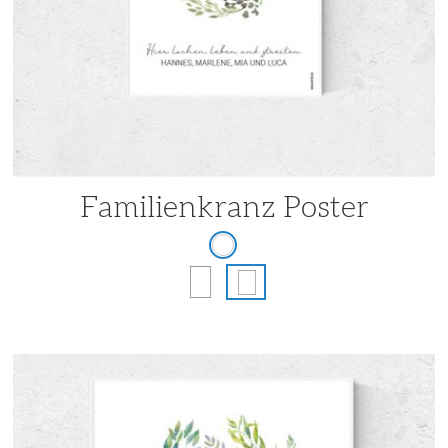
Familienkranz Poster