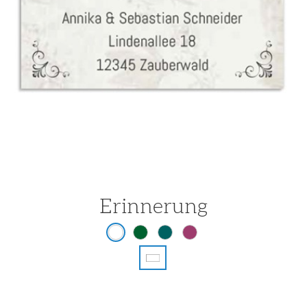
Erinnerung