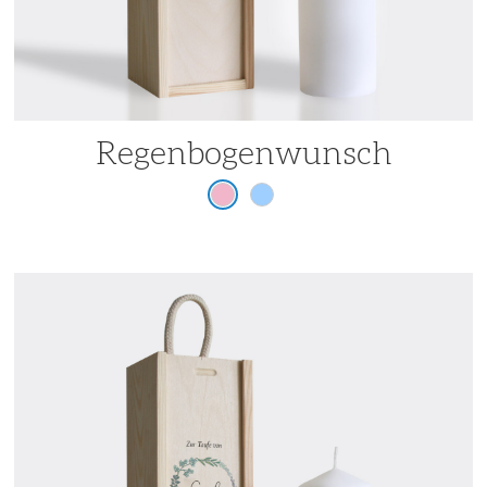
Regenbogenwunsch