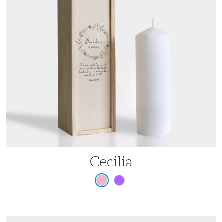
Cecilia