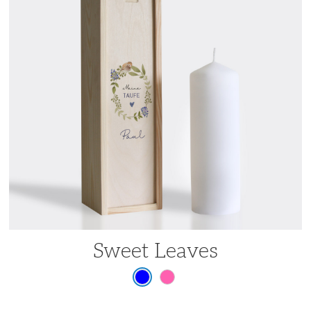
Sweet Leaves