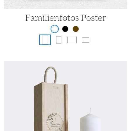
Familienfotos Poster