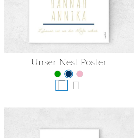
Unser Nest Poster