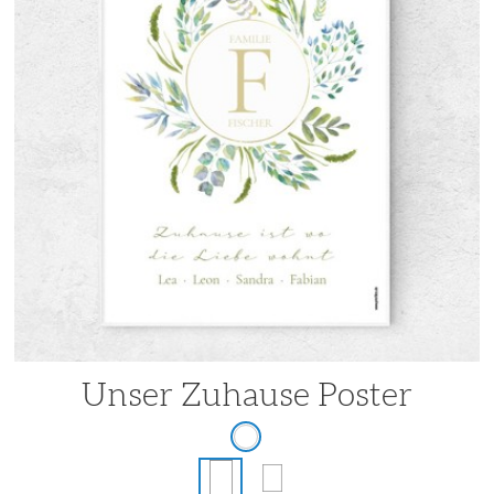
Unser Zuhause Poster