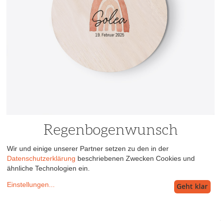
Regenbogenwunsch
Wir und einige unserer Partner setzen zu den in der
Datenschutzerklärung
beschriebenen Zwecken Cookies und
ähnliche Technologien ein.
Einstellungen
...
Geht klar