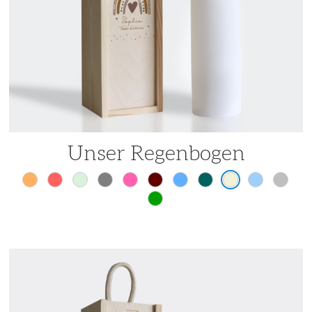
Unser Regenbogen